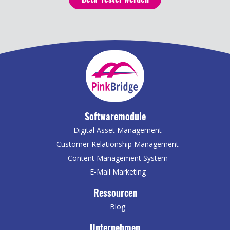
Softwaremodule
Digital Asset Management
Customer Relationship Management
Content Management System
E-Mail Marketing
Ressourcen
Blog
Unternehmen