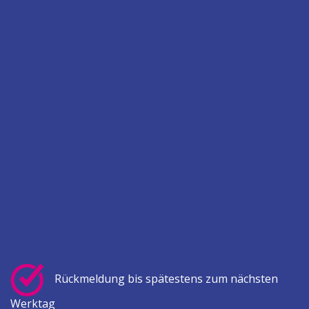
Rückmeldung bis spätestens zum nächsten
Werktag