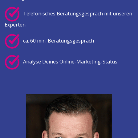
Telefonisches Beratungsgespräch mit unseren
Experten
ca. 60 min. Beratungsgespräch
Analyse Deines Online-Marketing-Status