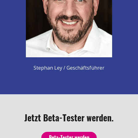
Stephan Ley / Geschäftsführer
Jetzt Beta-Tester werden.
Beta-Tester werden